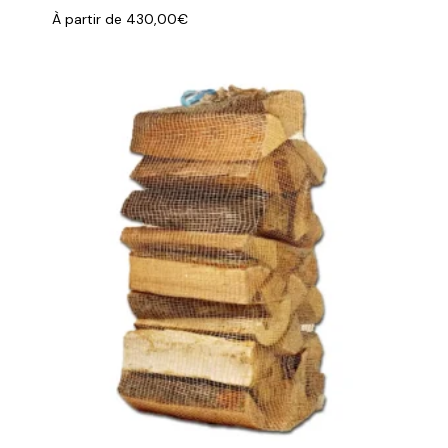
À partir de
430,00
€