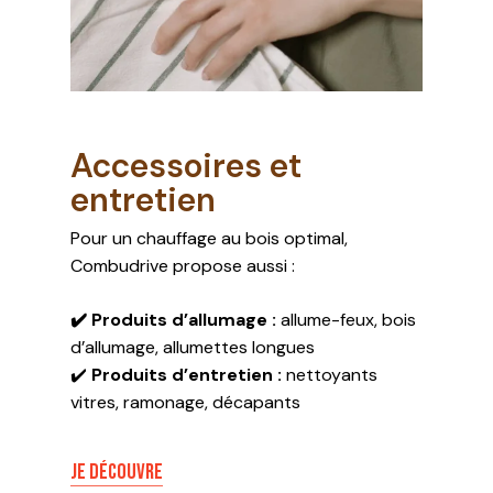
Accessoires et
entretien
Pour un chauffage au bois optimal,
Combudrive propose aussi :
✔️ Produits d’allumage :
allume-feux, bois
d’allumage, allumettes longues
✔️
Produits d’entretien :
nettoyants
vitres, ramonage, décapants
JE DÉCOUVRE