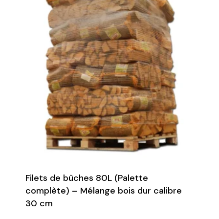
Filets de bûches 80L (Palette
complète) – Mélange bois dur calibre
30 cm