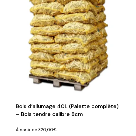
Bois d’allumage 40L (Palette complète)
– Bois tendre calibre 8cm
À partir de
320,00
€