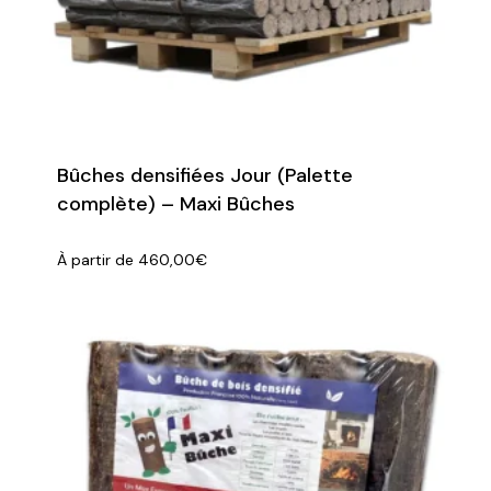
Bûches densifiées Jour (Palette
complète) – Maxi Bûches
À partir de
460,00
€