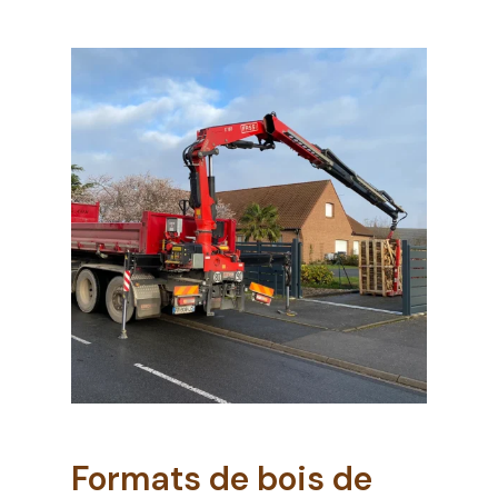
Formats de bois de