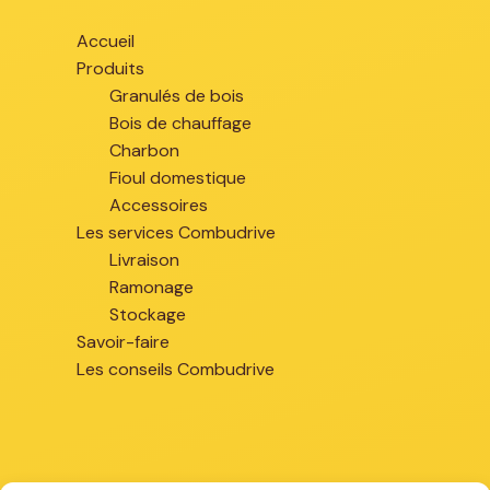
Accueil
Produits
Granulés de bois
Bois de chauffage
Charbon
Fioul domestique
Accessoires
Les services Combudrive
Livraison
Ramonage
Stockage
Savoir-faire
Les conseils Combudrive