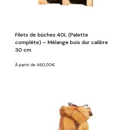
Filets de bûches 40L (Palette
complète) – Mélange bois dur calibre
30 cm
À partir de
460,00
€