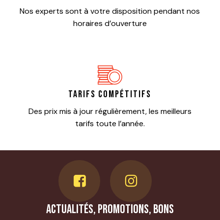
Nos experts sont à votre disposition pendant nos
horaires d’ouverture
Tarifs compétitifs
Des prix mis à jour régulièrement, les meilleurs
tarifs toute l’année.
Actualités, promotions, bons