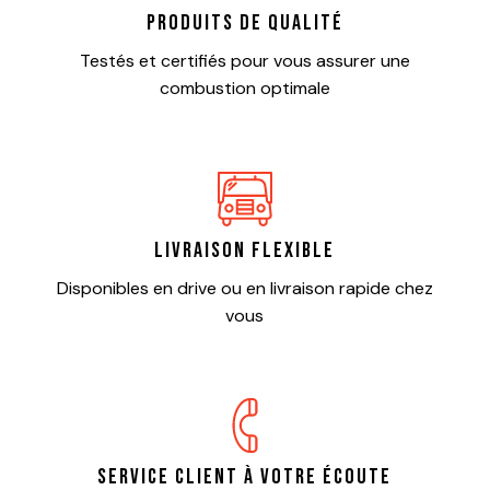
Produits de qualité
Testés et certifiés pour vous assurer une
combustion optimale
Livraison flexible
Disponibles en drive ou en livraison rapide chez
vous
Service client à votre écoute