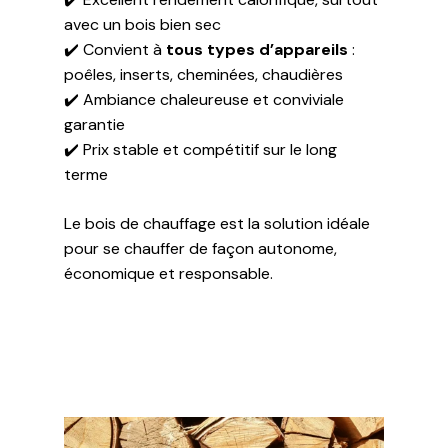
avec un bois bien sec
✔️ Convient à
tous types d’appareils
:
poêles, inserts, cheminées, chaudières
✔️ Ambiance chaleureuse et conviviale
garantie
✔️ Prix stable et compétitif sur le long
terme
Le bois de chauffage est la solution idéale
pour se chauffer de façon autonome,
économique et responsable.