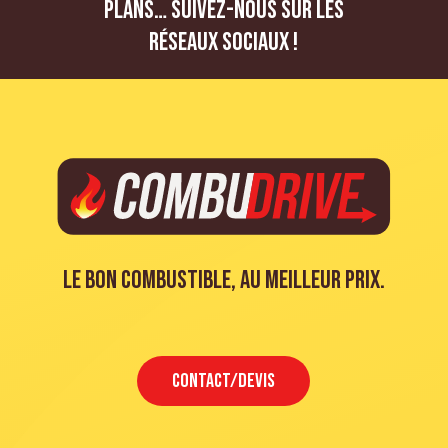
plans… Suivez-nous sur les
réseaux sociaux !
Le bon combustible, au meilleur prix.
CONTACT/DEVIS