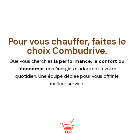
Pour vous chauffer, faites le
choix Combudrive.
Que vous cherchiez
la performance, le confort ou
l’économie,
nos énergies s’adaptent à votre
quotidien. Une équipe dédiée pour vous offrir le
meilleur service.