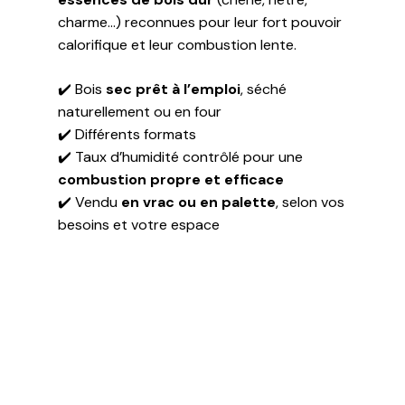
charme…) reconnues pour leur fort pouvoir
calorifique et leur combustion lente.
✔️ Bois
sec prêt à l’emploi
, séché
naturellement ou en four
✔️ Différents formats
✔️ Taux d’humidité contrôlé pour une
combustion propre et efficace
✔️ Vendu
en vrac ou en palette
, selon vos
besoins et votre espace