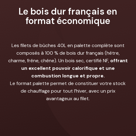
Le bois dur français en
format économique
Les filets de bûches 40L en palette complète sont
composés à 100 % de bois dur français (hêtre,
charme, frêne, chêne). Un bois sec, certifié NF,
offrant
un excellent pouvoir calorifique et une
combustion longue et propre.
Le format palette permet de constituer votre stock
de chauffage pour tout l’hiver, avec un prix
avantageux au filet.