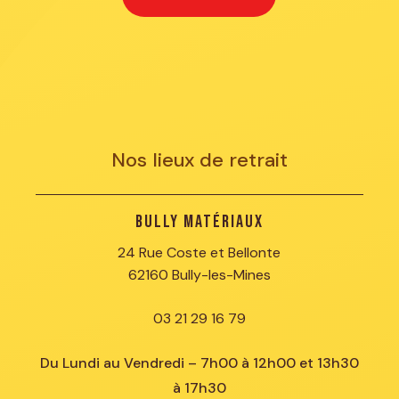
Nos lieux de retrait
Bully Matériaux
24 Rue Coste et Bellonte
62160 Bully-les-Mines
03 21 29 16 79
Du Lundi au Vendredi – 7h00 à 12h00 et 13h30
à 17h30