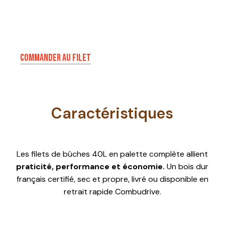
COMMANDER AU FILET
Caractéristiques
Les filets de bûches 40L en palette complète allient
praticité, performance et économie.
Un bois dur
français certifié, sec et propre, livré ou disponible en
retrait rapide Combudrive.