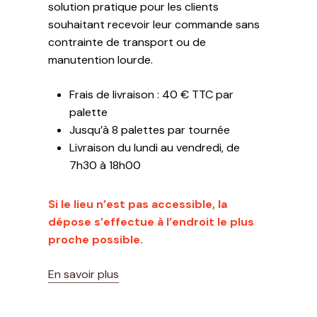
solution pratique pour les clients
souhaitant recevoir leur commande sans
contrainte de transport ou de
manutention lourde.
Frais de livraison : 40 € TTC par
palette
Jusqu’à 8 palettes par tournée
Livraison du lundi au vendredi, de
7h30 à 18h00
Si le lieu n’est pas accessible, la
dépose s’effectue à l’endroit le plus
proche possible.
En savoir plus