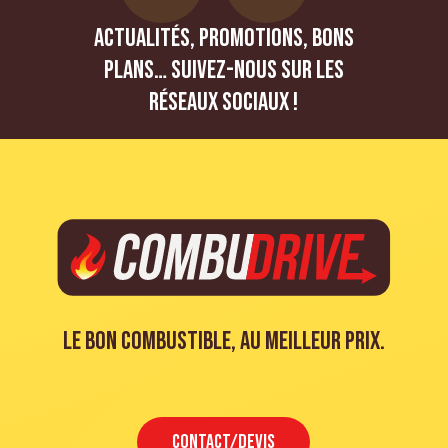
Actualités, promotions, bons
plans… Suivez-nous sur les
réseaux sociaux !
Le bon combustible, au meilleur prix.
CONTACT/DEVIS