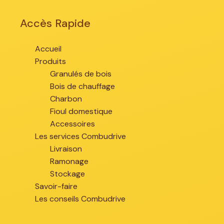
Accès Rapide
Accueil
Produits
Granulés de bois
Bois de chauffage
Charbon
Fioul domestique
Accessoires
Les services Combudrive
Livraison
Ramonage
Stockage
Savoir-faire
Les conseils Combudrive