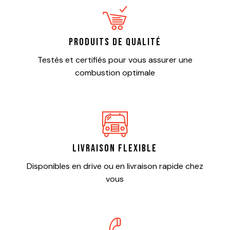
Produits de qualité
Testés et certifiés pour vous assurer une
combustion optimale
Livraison flexible
Disponibles en drive ou en livraison rapide chez
vous