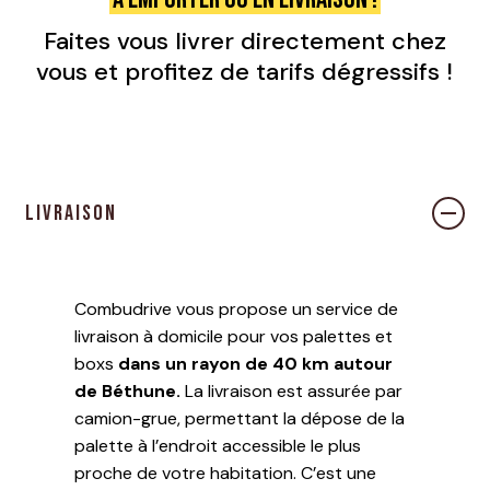
Faites vous livrer directement chez
vous et profitez de tarifs dégressifs !
Votre panier est vide.
Livraison
ALLER À LA BOUTIQUE
Combudrive vous propose un service de
livraison à domicile pour vos palettes et
boxs
dans un rayon de 40 km autour
de Béthune.
La livraison est assurée par
camion-grue, permettant la dépose de la
palette à l’endroit accessible le plus
proche de votre habitation. C’est une