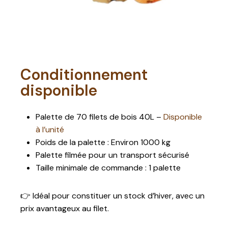
Conditionnement
disponible
Palette de 70 filets de bois 40L –
Disponible
à l’unité
Poids de la palette : Environ 1000 kg
Palette filmée pour un transport sécurisé
Taille minimale de commande : 1 palette
👉 Idéal pour constituer un stock d’hiver, avec un
prix avantageux au filet.