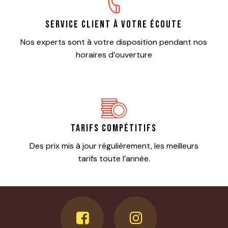
Service client à votre écoute
Nos experts sont à votre disposition pendant nos
horaires d’ouverture
Tarifs compétitifs
Des prix mis à jour régulièrement, les meilleurs
tarifs toute l’année.