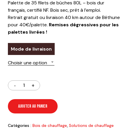
Palette de 35 filets de bûches 80L – bois dur
français, certifié NF. Bois sec, prêt à l’emploi.
Retrait gratuit ou livraison 40 km autour de Béthune
pour 40€/palette.
Remises dégressives pour les
palettes livrées !
Mode de livraison
Choisir une option
AJOUTER AU PANIER
Catégories :
Bois de chauffage
,
Solutions de chauffage