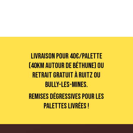
Livraison pour 40€/palette
(40km autour de Béthune) ou
retrait gratuit à Ruitz ou
Bully-les-Mines.
Remises dégressives pour les
palettes livrées !