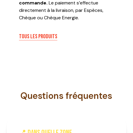
commande.
Le paiement s’effectue
directement à la livraison, par Espèces,
Chèque ou Chèque Energie.
TOUS LES PRODUITS
Questions fréquentes
📍 Dans quelle zone