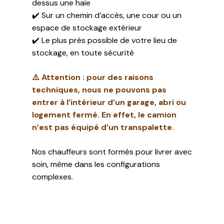
dessus une haie
✔️ Sur un chemin d’accès, une cour ou un
espace de stockage extérieur
✔️ Le plus près possible de votre lieu de
stockage, en toute sécurité
⚠️ Attention : pour des raisons
techniques, nous ne pouvons pas
entrer à l’intérieur d’un garage, abri ou
logement fermé. En effet, le camion
n’est pas équipé d’un transpalette.
Nos chauffeurs sont formés pour livrer avec
soin, même dans les configurations
complexes.