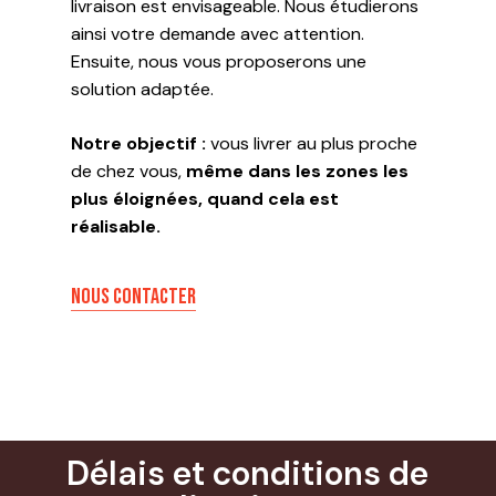
livraison est envisageable. Nous étudierons
ainsi votre demande avec attention.
Ensuite, nous vous proposerons une
solution adaptée.
Notre objectif :
vous livrer au plus proche
de chez vous,
même dans les zones les
plus éloignées, quand cela est
réalisable.
NOUS CONTACTER
Délais et conditions de