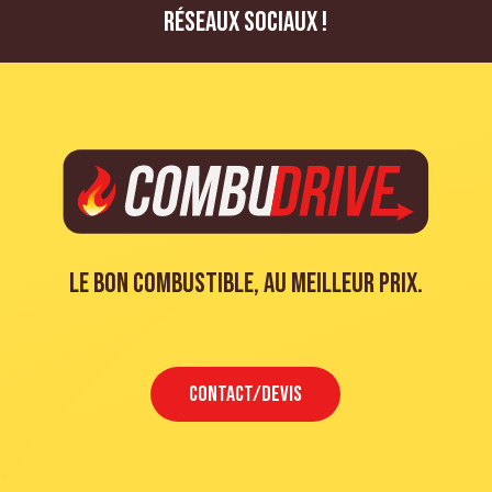
réseaux sociaux !
Le bon combustible, au meilleur prix.
CONTACT/DEVIS