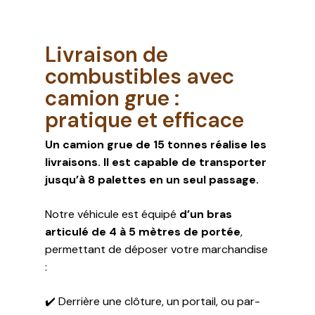
Livraison de
combustibles avec
camion grue :
pratique et efficace
Un camion grue de 15 tonnes réalise les
livraisons. Il est capable de transporter
jusqu’à 8 palettes en un seul passage.
Notre véhicule est équipé
d’un bras
articulé de 4 à 5 mètres de portée
,
permettant de déposer votre marchandise
:
✔️ Derrière une clôture, un portail, ou par-