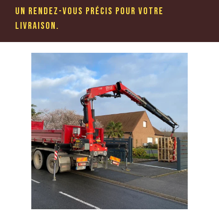
un rendez-vous précis pour votre
livraison.