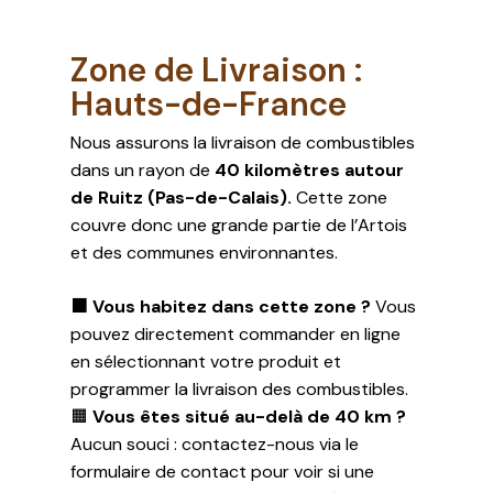
Zone de Livraison :
Hauts-de-France
Nous assurons la livraison de combustibles
dans un rayon de
40 kilomètres autour
de Ruitz (Pas-de-Calais).
Cette zone
couvre donc une grande partie de l’Artois
et des communes environnantes.
🟧
Vous habitez dans cette zone ?
Vous
pouvez directement commander en ligne
en sélectionnant votre produit et
programmer la livraison des combustibles.
🟧
Vous êtes situé au-delà de 40 km ?
Aucun souci : contactez-nous via le
formulaire de contact pour voir si une