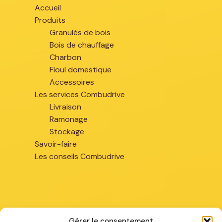
Accueil
Produits
Granulés de bois
Bois de chauffage
Charbon
Fioul domestique
Accessoires
Les services Combudrive
Livraison
Ramonage
Stockage
Savoir-faire
Les conseils Combudrive
Gérer le consentement