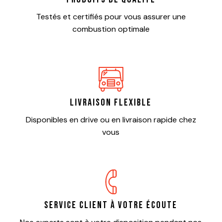
Testés et certifiés pour vous assurer une
combustion optimale
Livraison flexible
Disponibles en drive ou en livraison rapide chez
vous
Service client à votre écoute