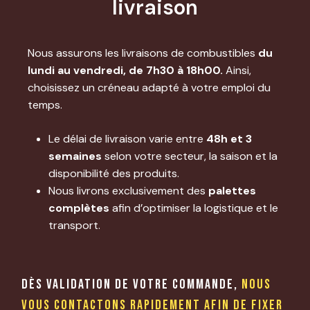
livraison
Nous assurons les livraisons de combustibles
du
lundi au vendredi, de 7h30 à 18h00.
Ainsi,
choisissez un créneau adapté à votre emploi du
temps.
Le délai de livraison varie entre
48h et 3
semaines
selon votre secteur, la saison et la
disponibilité des produits.
Nous livrons exclusivement des
palettes
complètes
afin d’optimiser la logistique et le
transport.
Dès validation de votre commande,
nous
vous contactons rapidement afin de fixer