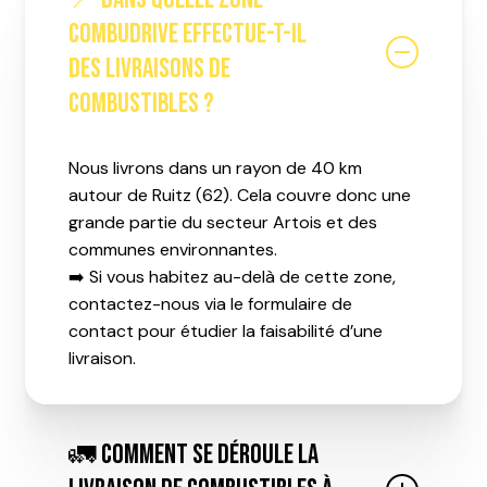
Combudrive effectue-t-il
des livraisons de
combustibles ?
Nous livrons dans un rayon de 40 km
autour de Ruitz (62). Cela couvre donc une
grande partie du secteur Artois et des
communes environnantes.
➡️ Si vous habitez au-delà de cette zone,
contactez-nous via le formulaire de
contact pour étudier la faisabilité d’une
livraison.
🚛 Comment se déroule la