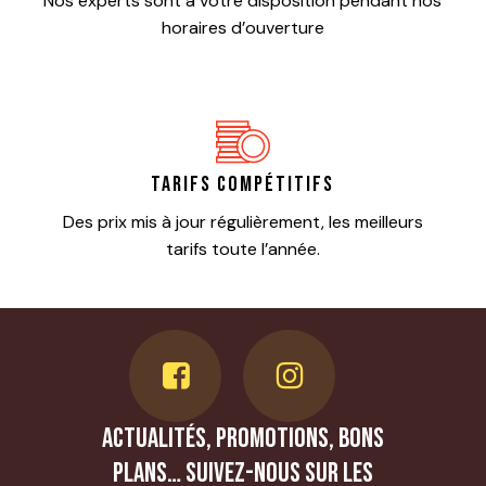
Nos experts sont à votre disposition pendant nos
horaires d’ouverture
Tarifs compétitifs
Des prix mis à jour régulièrement, les meilleurs
tarifs toute l’année.
Actualités, promotions, bons
plans… Suivez-nous sur les