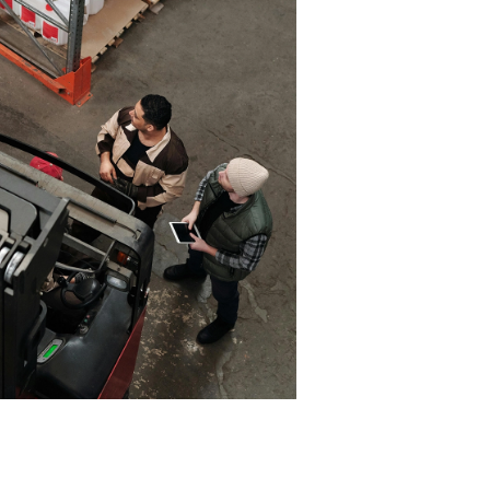
Votre panier est vide.
ALLER À LA BOUTIQUE