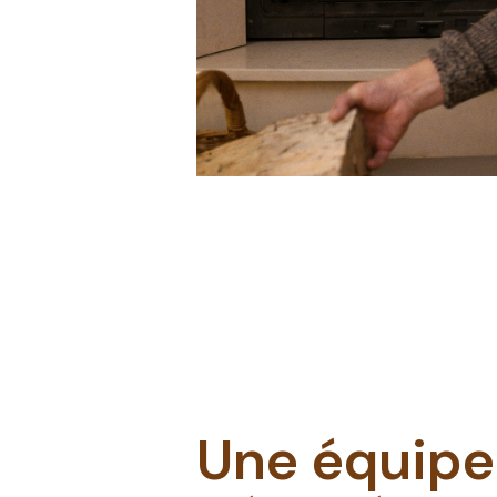
Une équipe