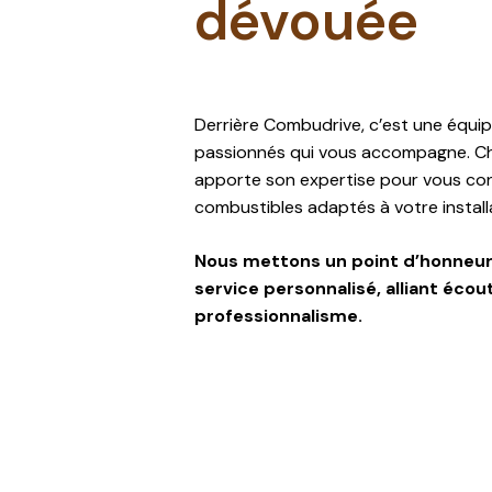
dévouée
Derrière Combudrive, c’est une équi
passionnés qui vous accompagne. 
apporte son expertise pour vous cons
combustibles adaptés à votre install
Nous mettons un point d’honneur 
service personnalisé, alliant écout
professionnalisme.