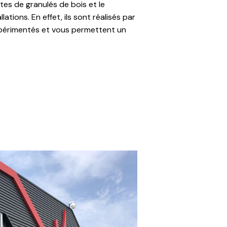
es de granulés de bois et le
ations. En effet, ils sont réalisés par
périmentés et vous permettent un