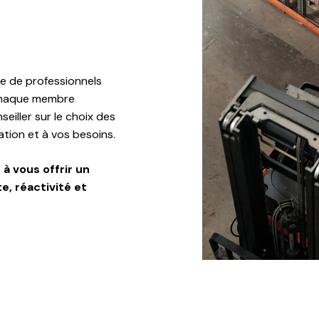
pe de professionnels
Chaque membre
eiller sur le choix des
ation et à vos besoins.
à vous offrir un
e, réactivité et