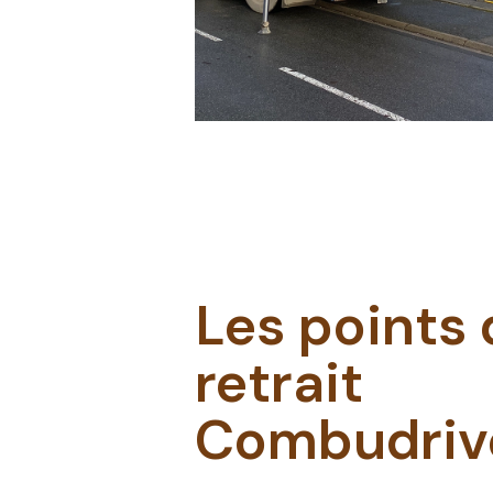
Les points 
retrait
Combudriv