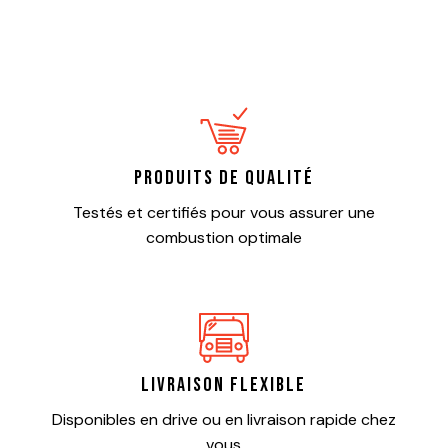
Produits de qualité
Testés et certifiés pour vous assurer une
combustion optimale
Livraison flexible
Disponibles en drive ou en livraison rapide chez
vous