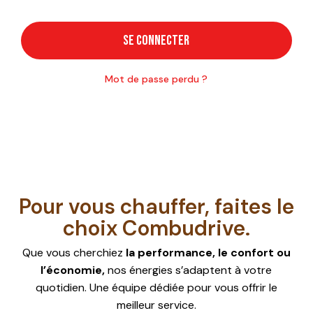
SE CONNECTER
Mot de passe perdu ?
Pour vous chauffer, faites le
choix Combudrive.
Que vous cherchiez
la performance, le confort ou
l’économie,
nos énergies s’adaptent à votre
quotidien. Une équipe dédiée pour vous offrir le
meilleur service.