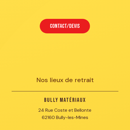
CONTACT/DEVIS
Nos lieux de retrait
Bully Matériaux
24 Rue Coste et Bellonte
62160 Bully-les-Mines