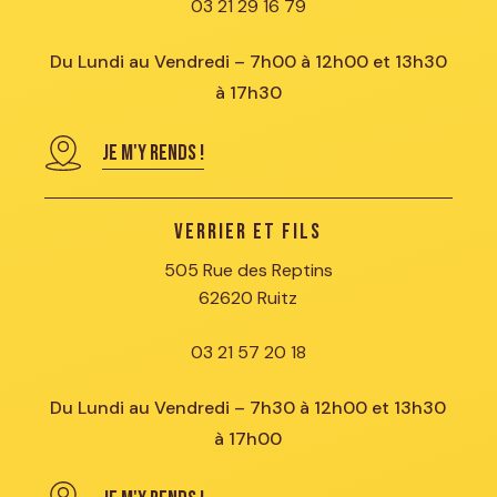
03 21 29 16 79
Du Lundi au Vendredi – 7h00 à 12h00 et 13h30
à 17h30
JE M'Y RENDS !
Verrier et Fils
505 Rue des Reptins
62620 Ruitz
03 21 57 20 18
Du Lundi au Vendredi – 7h30 à 12h00 et 13h30
à 17h00