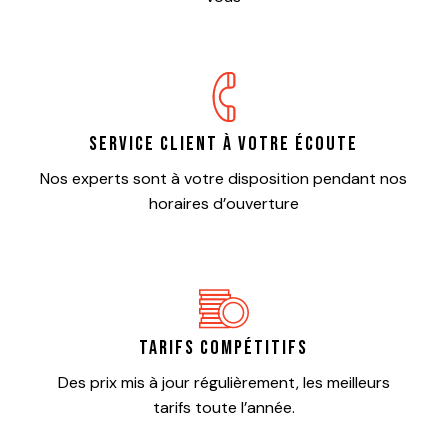
Service client à votre écoute
Nos experts sont à votre disposition pendant nos
horaires d’ouverture
Tarifs compétitifs
Des prix mis à jour régulièrement, les meilleurs
tarifs toute l’année.