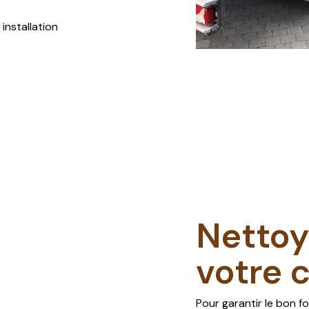
installation
Nettoy
votre c
Pour garantir le bon 