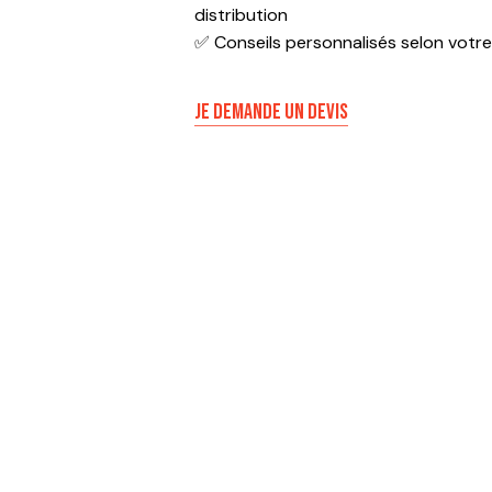
distribution
✅ Conseils personnalisés selon votre 
JE DEMANDE UN DEVIS