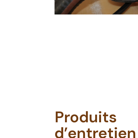
Produits
d’entretien