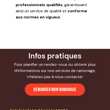
professionnels qualifiés
, garantissant
ainsi un service de qualité et
conforme
aux normes en vigueur.
Infos pratiques
Pour planifier un rendez-vous ou obtenir plus
d’informations sur nos services de ramonage,
n’hésitez pas à nous contacter
DEMANDER MON RAMONAGE