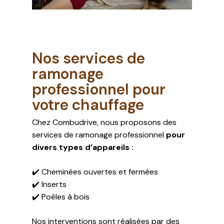
Nos services de
ramonage
professionnel pour
votre chauffage
Chez Combudrive, nous proposons des
services de ramonage professionnel
pour
divers types d’appareils :​
✔️ Cheminées ouvertes et fermées
✔️ Inserts
✔️ Poêles à bois
Nos interventions sont réalisées par des