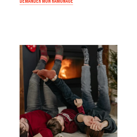
DEMANDER MON RAMONAGE