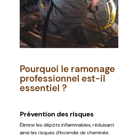
Pourquoi le ramonage
professionnel est-il
essentiel ?
Prévention des risques
Élimine les dépôts inflammables, réduisant
ainsi les risques d’incendie de cheminée.