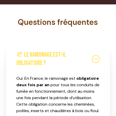
Questions fréquentes
Votre panier est vide.
ALLER À LA BOUTIQUE
🧯 Le ramonage est-il
obligatoire ?
Oui. En France, le ramonage est
obligatoire
deux fois par an
pour tous les conduits de
fumée en fonctionnement, dont au moins
une fois pendant la période d’utilisation.
Cette obligation concerne les cheminées,
poêles, inserts et chaudières à bois ou fioul.