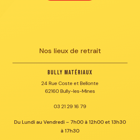
Nos lieux de retrait
Bully Matériaux
24 Rue Coste et Bellonte
62160 Bully-les-Mines
03 21 29 16 79
Du Lundi au Vendredi – 7h00 à 12h00 et 13h30
à 17h30