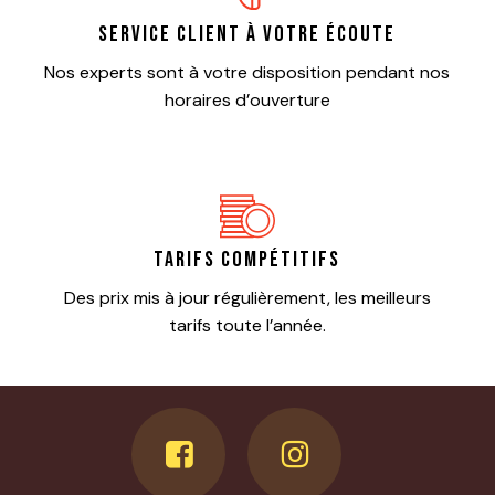
Service client à votre écoute
Nos experts sont à votre disposition pendant nos
horaires d’ouverture
Tarifs compétitifs
Des prix mis à jour régulièrement, les meilleurs
tarifs toute l’année.