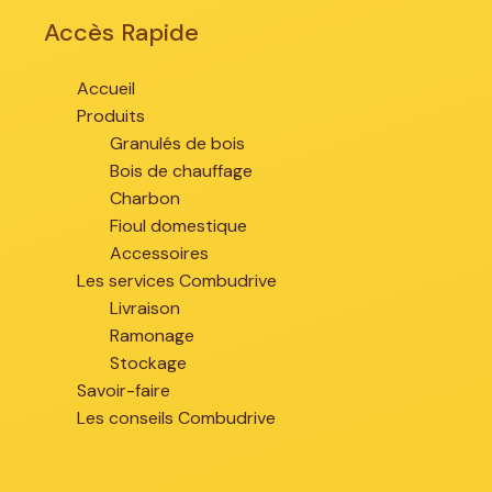
Accès Rapide
Accueil
Produits
Granulés de bois
Bois de chauffage
Charbon
Fioul domestique
Accessoires
Les services Combudrive
Livraison
Ramonage
Stockage
Savoir-faire
Les conseils Combudrive