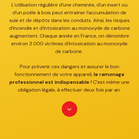
L’utilisation régulière d’une cheminée, d’un insert ou
d’un poêle à bois peut entraîner l’accumulation de
suie et de dépôts dans les conduits. Ainsi, les risques
d’incendie et d’intoxication au monoxyde de carbone
augmentent. Chaque année en France, on dénombre
environ 3 000 victimes d’intoxication au monoxyde
de carbone. ​
Pour prévenir ces dangers et assurer le bon
fonctionnement de votre appareil,
le ramonage
professionnel est indispensable !
C’est même une
obligation légale, à effectuer deux fois par an.​
Navigate
to