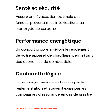
Santé et sécurité
Assure une évacuation optimale des
fumées, prévenant les intoxications au
monoxyde de carbone.
Performance énergétique
Un conduit propre améliore le rendement
de votre appareil de chauffage, permettant
des économies de combustible.
Conformité légale
Le ramonage biannuel est requis par la
réglementation et souvent exigé par les
compagnies d’assurance en cas de sinistre.​