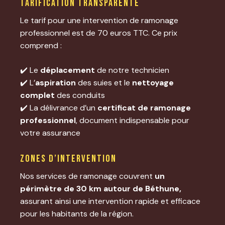
Tarification transparente
Le tarif pour une intervention de ramonage
professionnel est de 70 euros TTC. Ce prix
comprend :
✔️ Le
déplacement
de notre technicien​
✔️ L’
aspiration
des suies et le
nettoyage
complet
des conduits​
✔️ La délivrance d’un
certificat de ramonage
professionnel
, document indispensable pour
votre assurance
Zones d’intervention
Nos services de ramonage couvrent
un
périmètre de 30 km autour de Béthune,
assurant ainsi une intervention rapide et efficace
pour les habitants de la région.​