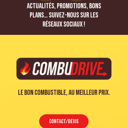
Actualités, promotions, bons
plans… Suivez-nous sur les
réseaux sociaux !
Le bon combustible, au meilleur prix.
CONTACT/DEVIS