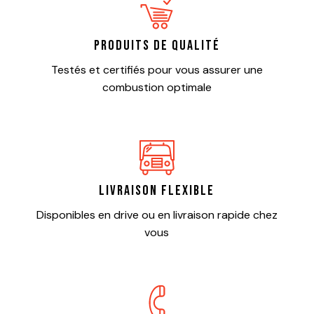
Produits de qualité
Testés et certifiés pour vous assurer une
combustion optimale
Livraison flexible
Disponibles en drive ou en livraison rapide chez
vous