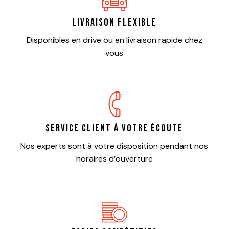
Livraison flexible
Disponibles en drive ou en livraison rapide chez
vous
Service client à votre écoute
Nos experts sont à votre disposition pendant nos
horaires d’ouverture