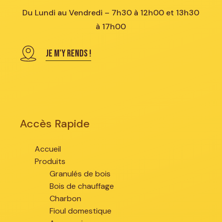
Du Lundi au Vendredi – 7h30 à 12h00 et 13h30
à 17h00
JE M'Y RENDS !
Accès Rapide
Accueil
Produits
Granulés de bois
Bois de chauffage
Charbon
Fioul domestique