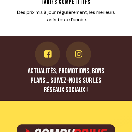
Tarifs compétitifs
Des prix mis à jour régulièrement, les meilleurs
tarifs toute l’année.
Actualités, promotions, bons
plans… Suivez-nous sur les
réseaux sociaux !