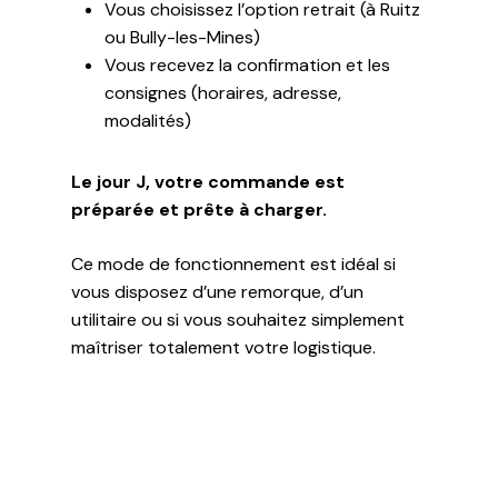
Vous choisissez l’option retrait (à Ruitz
ou Bully-les-Mines)
Vous recevez la confirmation et les
consignes (horaires, adresse,
modalités)
Le jour J, votre commande est
préparée et prête à charger.
Ce mode de fonctionnement est idéal si
vous disposez d’une remorque, d’un
utilitaire ou si vous souhaitez simplement
maîtriser totalement votre logistique.