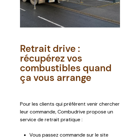
Retrait drive :
récupérez vos
combustibles quand
ça vous arrange
Pour les clients qui préfèrent venir chercher
leur commande, Combudrive propose un
service de retrait pratique :
Vous passez commande sur le site