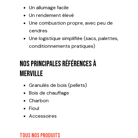
Un allumage facile
Un rendement élevé
Une combustion propre, avec peu de
cendres
Une logistique simplifiée (sacs, palettes,
conditionnements pratiques)
Nos principales références à
Merville
Granulés de bois (pellets)
Bois de chauffage
Charbon
Fioul
Accessoires
TOUS NOS PRODUITS