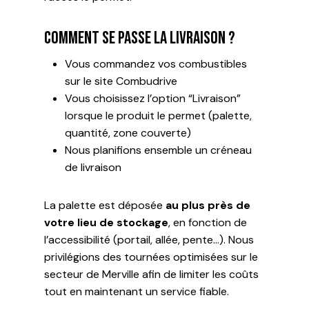
Comment se passe la livraison ?
Vous commandez vos combustibles
sur le site Combudrive
Vous choisissez l’option “Livraison”
lorsque le produit le permet (palette,
quantité, zone couverte)
Nous planifions ensemble un créneau
de livraison
La palette est déposée
au plus près de
votre lieu de stockage
, en fonction de
l’accessibilité (portail, allée, pente…). Nous
privilégions des tournées optimisées sur le
secteur de Merville afin de limiter les coûts
tout en maintenant un service fiable.