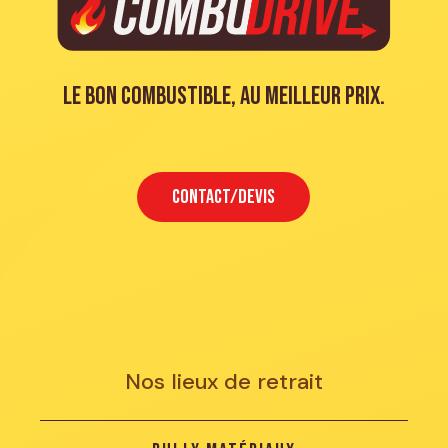
Le bon combustible, au meilleur prix.
CONTACT/DEVIS
Nos lieux de retrait