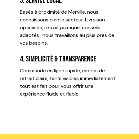
3. Service local
Basés à proximité de Merville, nous
connaissons bien le secteur. Livraison
optimisée, retrait pratique, conseils
adaptés : nous travaillons au plus près de
vos besoins.
4. Simplicité & transparence
Commande en ligne rapide, modes de
retrait clairs, tarifs visibles immédiatement :
tout est fait pour vous offrir une
expérience fluide et fiable.