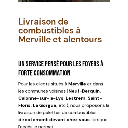
Livraison de
combustibles à
Merville et alentours
Un service pensé pour les foyers à
forte consommation
Pour les clients situés à
Merville
et dans
les communes voisines (
Neuf-Berquin,
Calonne-sur-la-Lys, Lestrem, Saint-
Floris, La Gorgue,
etc.), nous proposons la
livraison de palettes de combustibles
directement devant chez vous
, lorsque
l’accès le permet.