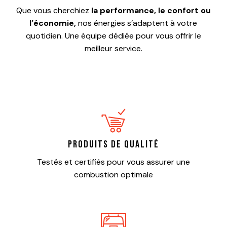
Que vous cherchiez
la performance, le confort ou
l’économie,
nos énergies s’adaptent à votre
quotidien. Une équipe dédiée pour vous offrir le
meilleur service.
Produits de qualité
Testés et certifiés pour vous assurer une
combustion optimale