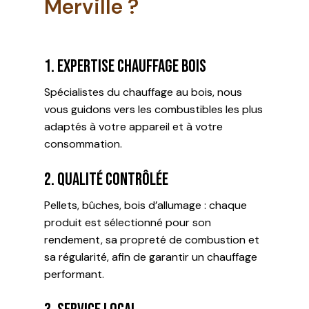
Merville ?
1. Expertise chauffage bois
Spécialistes du chauffage au bois, nous
vous guidons vers les combustibles les plus
adaptés à votre appareil et à votre
consommation.
2. Qualité contrôlée
Pellets, bûches, bois d’allumage : chaque
produit est sélectionné pour son
rendement, sa propreté de combustion et
sa régularité, afin de garantir un chauffage
performant.