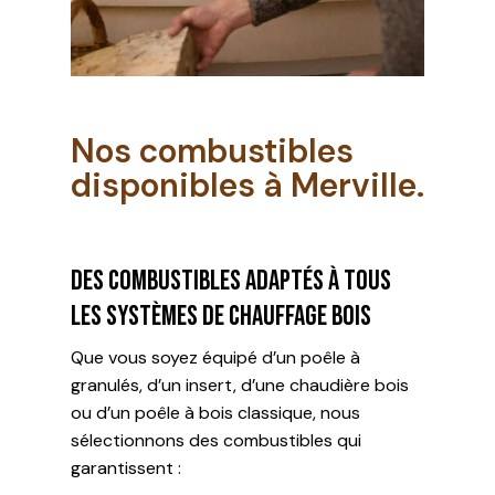
Nos combustibles
disponibles à Merville.
Des combustibles adaptés à tous
les systèmes de chauffage bois
Que vous soyez équipé d’un poêle à
granulés, d’un insert, d’une chaudière bois
ou d’un poêle à bois classique, nous
sélectionnons des combustibles qui
garantissent :