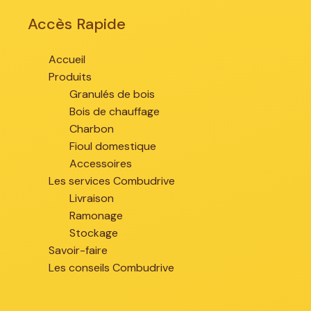
Accès Rapide
Accueil
Produits
Granulés de bois
Bois de chauffage
Charbon
Fioul domestique
Accessoires
Les services Combudrive
Livraison
Ramonage
Stockage
Savoir-faire
Les conseils Combudrive