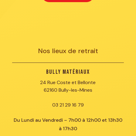
Nos lieux de retrait
Bully Matériaux
24 Rue Coste et Bellonte
62160 Bully-les-Mines
03 21 29 16 79
Du Lundi au Vendredi – 7h00 à 12h00 et 13h30
à 17h30