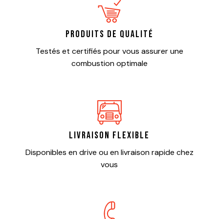
Produits de qualité
Testés et certifiés pour vous assurer une
combustion optimale
Livraison flexible
Disponibles en drive ou en livraison rapide chez
vous