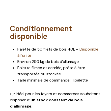
Conditionnement
disponible
Palette de 50 filets de bois 40L –
Disponible
à l’unité
Environ 250 kg de bois d’allumage
Palette filmée et cerclée, prête à être
transportée ou stockée.
Taille minimale de commande : 1 palette
👉 Idéal pour les foyers et commerces souhaitant
disposer
d’un stock constant de bois
d’allumage
.