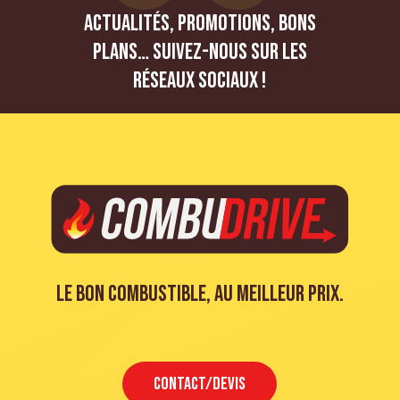
Actualités, promotions, bons
plans… Suivez-nous sur les
réseaux sociaux !
Le bon combustible, au meilleur prix.
CONTACT/DEVIS