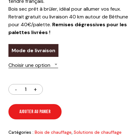
tendre français.
Bois sec prêt à brûler, idéal pour allumer vos feux.
Retrait gratuit ou livraison 40 km autour de Béthune
pour 40€/palette.
Remises dégressives pour les
palettes livrées !
Mode de livraison
Choisir une option
AJOUTER AU PANIER
Catégories :
Bois de chauffage
,
Solutions de chauffage