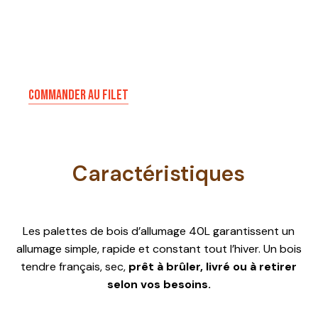
COMMANDER AU FILET
Caractéristiques
Les palettes de bois d’allumage 40L garantissent un
allumage simple, rapide et constant tout l’hiver. Un bois
tendre français, sec,
prêt à brûler, livré ou à retirer
selon vos besoins.