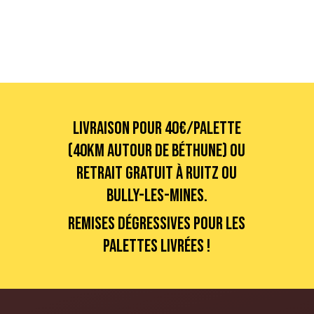
Livraison pour 40€/palette
(40km autour de Béthune) ou
retrait gratuit à Ruitz ou
Bully-les-Mines.
Remises dégressives pour les
palettes livrées !