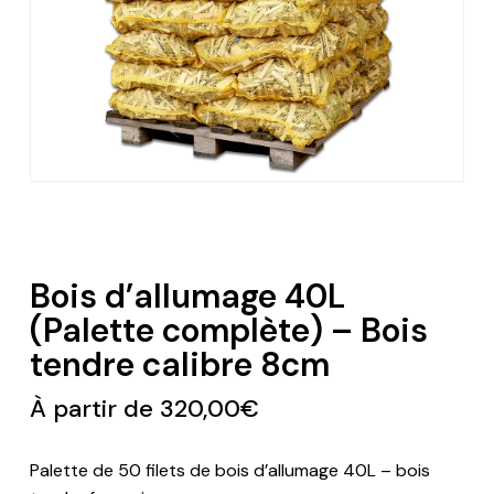
Bois d’allumage 40L
(Palette complète) – Bois
tendre calibre 8cm
À partir de
320,00
€
Palette de 50 filets de bois d’allumage 40L – bois