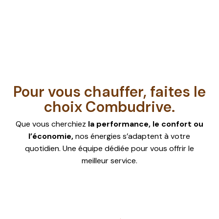
👉 Plus vous commandez, plus vous
économisez !
Pour vous chauffer, faites le
choix Combudrive.
Que vous cherchiez
la performance, le confort ou
l’économie,
nos énergies s’adaptent à votre
quotidien. Une équipe dédiée pour vous offrir le
meilleur service.