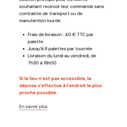
souhaitant recevoir leur commande sans
contrainte de transport ou de
manutention lourde.
Frais de livraison : 40 € TTC par
palette
Jusqu’à 8 palettes par tournée
Livraison du lundi au vendredi, de
7h30 à 18h00
Si le lieu n’est pas accessible, la
dépose s’effectue à l’endroit le plus
proche possible.
En savoir plus