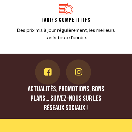
Tarifs compétitifs
Des prix mis à jour régulièrement, les meilleurs
tarifs toute l’année.
Actualités, promotions, bons
plans… Suivez-nous sur les
réseaux sociaux !