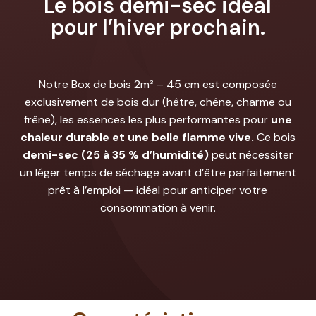
Le bois demi-sec idéal
pour l’hiver prochain.
Notre Box de bois 2m³ – 45 cm est composée
exclusivement de bois dur (hêtre, chêne, charme ou
frêne), les essences les plus performantes pour
une
chaleur durable et une belle flamme vive.
Ce bois
demi-sec (25 à 35 % d’humidité)
peut nécessiter
un léger temps de séchage avant d’être parfaitement
prêt à l’emploi — idéal pour anticiper votre
consommation à venir.