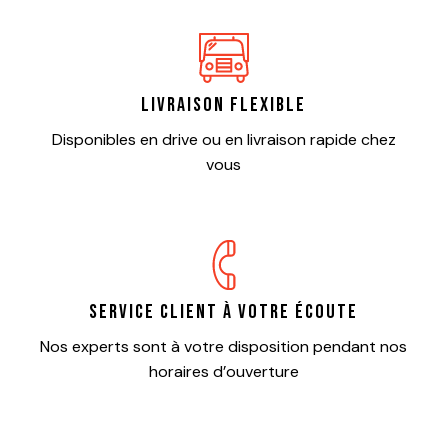
Livraison flexible
Disponibles en drive ou en livraison rapide chez
vous
Service client à votre écoute
Nos experts sont à votre disposition pendant nos
horaires d’ouverture