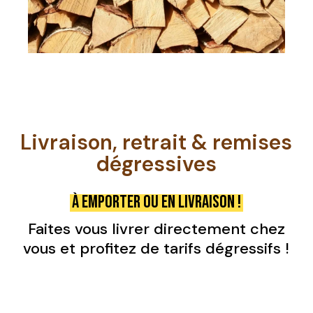
Livraison, retrait & remises
dégressives
À emporter ou en livraison !
Faites vous livrer directement chez
vous et profitez de tarifs dégressifs !