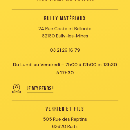
Bully Matériaux
24 Rue Coste et Bellonte
62160 Bully-les-Mines
03 21 29 16 79
Du Lundi au Vendredi – 7h00 à 12h00 et 13h30
à 17h30
JE M'Y RENDS !
Verrier et Fils
505 Rue des Reptins
62620 Ruitz