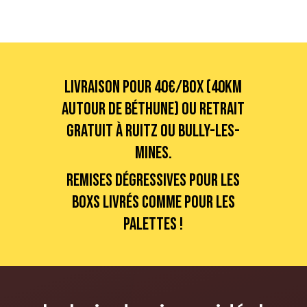
Livraison pour 40€/box (40km
autour de Béthune) ou retrait
gratuit à Ruitz ou Bully-les-
Mines.
Remises dégressives pour les
boxs livrés comme pour les
palettes !