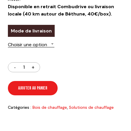
Disponible en retrait Combudrive ou livraison
locale (40 km autour de Béthune, 40€/box).
Mode de livraison
Choisir une option
AJOUTER AU PANIER
Catégories :
Bois de chauffage
,
Solutions de chauffage