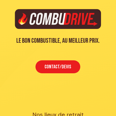
Le bon combustible, au meilleur prix.
CONTACT/DEVIS
Nos lieux de retrait