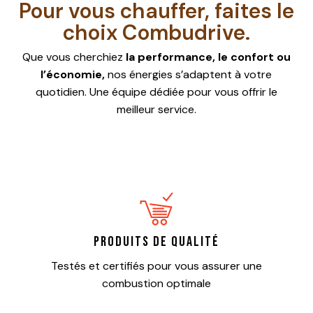
Pour vous chauffer, faites le
choix Combudrive.
Que vous cherchiez
la performance, le confort ou
l’économie,
nos énergies s’adaptent à votre
quotidien. Une équipe dédiée pour vous offrir le
meilleur service.
Produits de qualité
Testés et certifiés pour vous assurer une
combustion optimale