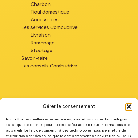
Charbon
Fioul domestique
Accessoires
Les services Combudrive
Livraison
Ramonage
Stockage
Savoir-faire
Les conseils Combudrive
Gérer le consentement
Chez vous
Pour offrir les meilleures expériences, nous utilisons des technologies
telles que les cookies pour stocker et/ou accéder aux informations des
appareils. Le fait de consentir à ces technologies nous permettra de
Combustibles à Arras
traiter des données telles que le comportement de navigation ou les ID