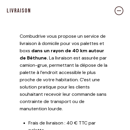
Livraison
Combudrive vous propose un service de
livraison à domicile pour vos palettes et
boxs
dans un rayon de 40 km autour
de Béthune.
La livraison est assurée par
camion-grue, permettant la dépose de la
palette à l’endroit accessible le plus
proche de votre habitation. C’est une
solution pratique pour les clients
souhaitant recevoir leur commande sans
contrainte de transport ou de
manutention lourde.
Frais de livraison : 40 € TTC par