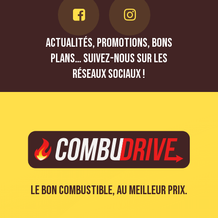
Actualités, promotions, bons
plans… Suivez-nous sur les
réseaux sociaux !
Le bon combustible, au meilleur prix.