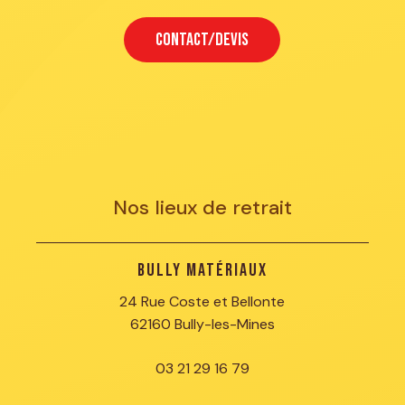
CONTACT/DEVIS
Nos lieux de retrait
Bully Matériaux
24 Rue Coste et Bellonte
62160 Bully-les-Mines
03 21 29 16 79