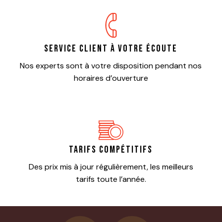
Service client à votre écoute
Nos experts sont à votre disposition pendant nos
horaires d’ouverture
Tarifs compétitifs
Des prix mis à jour régulièrement, les meilleurs
tarifs toute l’année.