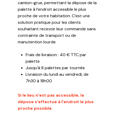
camion-grue, permettant la dépose de la
palette à l’endroit accessible le plus
proche de votre habitation. C’est une
solution pratique pour les clients
souhaitant recevoir leur commande sans
contrainte de transport ou de
manutention lourde.
Frais de livraison : 40 € TTC par
palette
Jusqu’à 8 palettes par tournée
Livraison du lundi au vendredi, de
7h30 à 18h00
Si le lieu n’est pas accessible, la
dépose s’effectue à l’endroit le plus
proche possible.