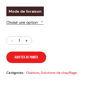
Mode de livraison
Choisir une option
AJOUTER AU PANIER
Catégories :
Charbon
,
Solutions de chauffage