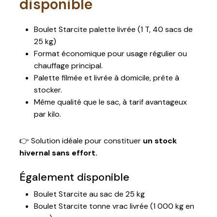
disponible
Boulet Starcite palette livrée (1 T, 40 sacs de
25 kg)
Format économique pour usage régulier ou
chauffage principal.
Palette filmée et livrée à domicile, prête à
stocker.
Même qualité que le sac, à tarif avantageux
par kilo.
👉 Solution idéale pour constituer
un stock
hivernal sans effort.
Également disponible
Boulet Starcite au sac de 25 kg
Boulet Starcite tonne vrac livrée (1 000 kg en