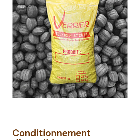
Conditionnement