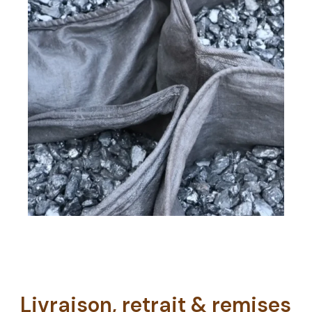
Livraison, retrait & remises