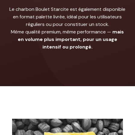
Le charbon Boulet Starcite est également disponible
en format palette livrée, idéal pour les utilisateurs
réguliers ou pour constituer un stock.
Même qualité premium, même performance —
mais
en volume plus important, pour un usage
intensif ou prolongé.