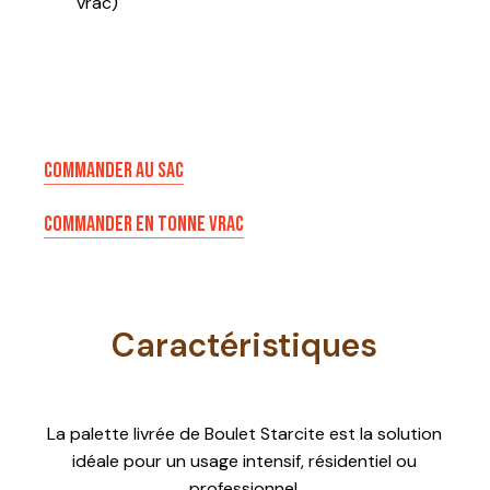
vrac)
COMMANDER AU SAC
COMMANDER EN TONNE VRAC
Caractéristiques
La palette livrée de Boulet Starcite est la solution
idéale pour un usage intensif, résidentiel ou
professionnel.