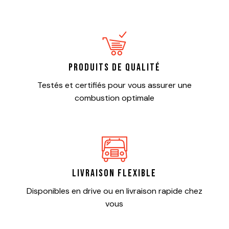
Produits de qualité
Testés et certifiés pour vous assurer une
combustion optimale
Livraison flexible
Disponibles en drive ou en livraison rapide chez
vous