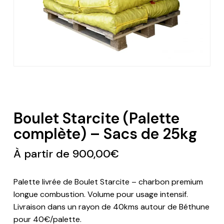
Boulet Starcite (Palette
complète) – Sacs de 25kg
À partir de
900,00
€
Palette livrée de Boulet Starcite – charbon premium
longue combustion. Volume pour usage intensif.
Livraison dans un rayon de 40kms autour de Béthune
pour 40€/palette.