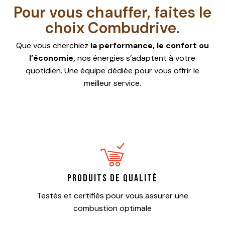
Pour vous chauffer, faites le
choix Combudrive.
Que vous cherchiez
la performance, le confort ou
l’économie,
nos énergies s’adaptent à votre
quotidien. Une équipe dédiée pour vous offrir le
meilleur service.
Produits de qualité
Testés et certifiés pour vous assurer une
combustion optimale