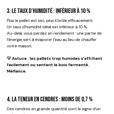
3. Le taux d’humidité : inférieur à 10 %
Plus le pellet est sec, plus il brûle efficacement.
Un taux d’humidité idéal est inférieur à 10 %.
Au-delà, vous perdez en rendement : une partie de
l’énergie sert à évaporer l’eau au lieu de chauffer
votre maison.
💡 Astuce : les pellets trop humides s’effritent
facilement ou sentent le bois fermenté.
Méfiance.
4. La teneur en cendres : moins de 0,7 %
Des cendres en grande quantité sont le signe d’un