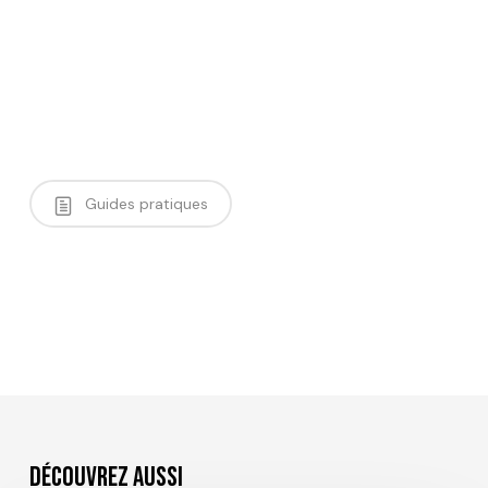
Guides pratiques
Découvrez aussi