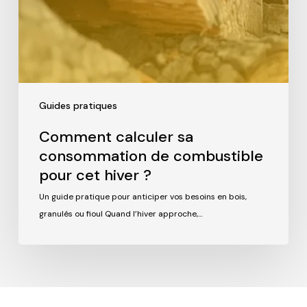
Guides pratiques
Comment calculer sa
consommation de combustible
pour cet hiver ?
Un guide pratique pour anticiper vos besoins en bois,
granulés ou fioul Quand l’hiver approche,…