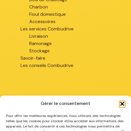
Charbon
Fioul domestique
Accessoires
Les services Combudrive
Livraison
Ramonage
Stockage
Savoir-faire
Les conseils Combudrive
Gérer le consentement
Chez vous
Pour offrir les meilleures expériences, nous utilisons des technologies
telles que les cookies pour stocker et/ou accéder aux informations des
appareils. Le fait de consentir à ces technologies nous permettra de
Combustibles à Arras