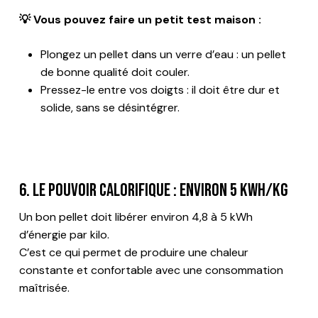
💡 Vous pouvez faire un petit test maison :
Plongez un pellet dans un verre d’eau : un pellet
de bonne qualité doit couler.
Pressez-le entre vos doigts : il doit être dur et
solide, sans se désintégrer.
6. Le pouvoir calorifique : environ 5 kWh/kg
Un bon pellet doit libérer environ 4,8 à 5 kWh
d’énergie par kilo.
C’est ce qui permet de produire une chaleur
constante et confortable avec une consommation
maîtrisée.