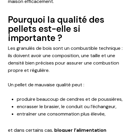
maison efficacement.
Pourquoi la qualité des
pellets est-elle si
importante ?
Les granulés de bois sont un combustible technique :
ils doivent avoir une composition, une taille et une
densité bien précises pour assurer une combustion
propre et régulière.
Un pellet de mauvaise qualité peut :
produire beaucoup de cendres et de poussières,
encrasser le brasier, le conduit ou l’échangeur,
entraîner une consommation plus élevée,
et dans certains cas,
bloquer l’alimentation