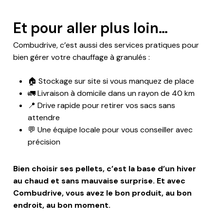
Et pour aller plus loin…
Combudrive, c’est aussi des services pratiques pour
bien gérer votre chauffage à granulés :
🏠 Stockage sur site si vous manquez de place
🚛 Livraison à domicile dans un rayon de 40 km
📍 Drive rapide pour retirer vos sacs sans
attendre
💬 Une équipe locale pour vous conseiller avec
Votre panier est vide.
précision
Bien choisir ses pellets, c’est la base d’un hiver
ALLER À LA BOUTIQUE
au chaud et sans mauvaise surprise. Et avec
Combudrive, vous avez le bon produit, au bon
endroit, au bon moment.