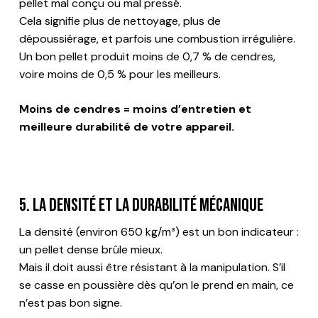
pellet mal conçu ou mal pressé.
Cela signifie plus de nettoyage, plus de
dépoussiérage, et parfois une combustion irrégulière.
Un bon pellet produit moins de 0,7 % de cendres,
voire moins de 0,5 % pour les meilleurs.
Moins de cendres = moins d’entretien et
meilleure durabilité de votre appareil.
5. La densité et la durabilité mécanique
La densité (environ 650 kg/m³) est un bon indicateur :
un pellet dense brûle mieux.
Mais il doit aussi être résistant à la manipulation. S’il
se casse en poussière dès qu’on le prend en main, ce
n’est pas bon signe.