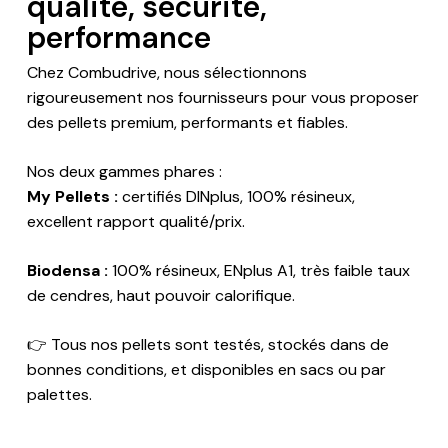
qualité, sécurité,
performance
Chez Combudrive, nous sélectionnons
rigoureusement nos fournisseurs pour vous proposer
des pellets premium, performants et fiables.
Nos deux gammes phares :
My Pellets :
certifiés DINplus, 100% résineux,
excellent rapport qualité/prix.
Biodensa :
100% résineux, ENplus A1, très faible taux
de cendres, haut pouvoir calorifique.
👉 Tous nos pellets sont testés, stockés dans de
bonnes conditions, et disponibles en sacs ou par
palettes.