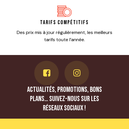
Tarifs compétitifs
Des prix mis à jour régulièrement, les meilleurs
tarifs toute l’année.
Actualités, promotions, bons
plans… Suivez-nous sur les
réseaux sociaux !