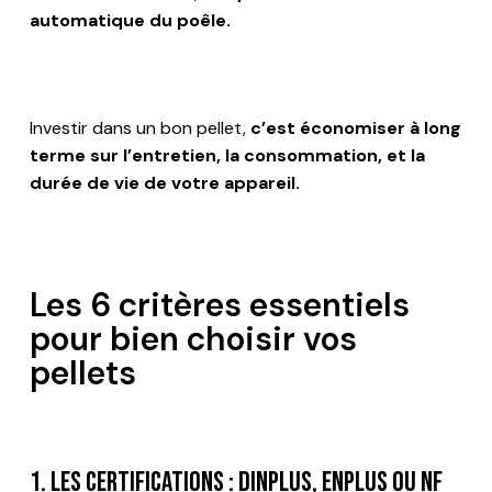
automatique du poêle.
Investir dans un bon pellet,
c’est économiser à long
terme sur l’entretien, la consommation, et la
durée de vie de votre appareil.
Les 6 critères essentiels
pour bien choisir vos
pellets
1. Les certifications : DINplus, ENplus ou NF