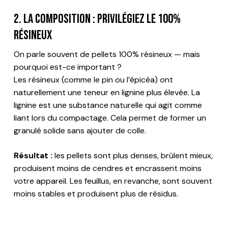
2. La composition : privilégiez le 100%
résineux
On parle souvent de pellets 100% résineux — mais
pourquoi est-ce important ?
Les résineux (comme le pin ou l’épicéa) ont
naturellement une teneur en lignine plus élevée. La
lignine est une substance naturelle qui agit comme
liant lors du compactage. Cela permet de former un
granulé solide sans ajouter de colle.
Résultat :
les pellets sont plus denses, brûlent mieux,
produisent moins de cendres et encrassent moins
votre appareil. Les feuillus, en revanche, sont souvent
moins stables et produisent plus de résidus.