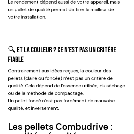
Le rendement dépend aussi de votre appareil, mais
un pellet de qualité permet de tirer le meilleur de
votre installation.
🔍 Et la couleur ? Ce n’est pas un critère
fiable
Contrairement aux idées reçues, la couleur des
pellets (claire ou foncée) n’est pas un critère de
qualité. Cela dépend de l’essence utilisée, du séchage
ou de la méthode de compactage.
Un pellet foncé n’est pas forcément de mauvaise
qualité, et inversement.
Les pellets Combudrive :