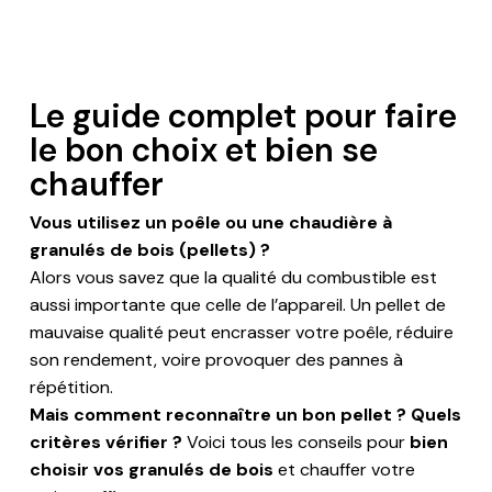
Le guide complet pour faire
le bon choix et bien se
chauffer
Vous utilisez un poêle ou une chaudière à
granulés de bois (pellets) ?
Alors vous savez que la qualité du combustible est
aussi importante que celle de l’appareil. Un pellet de
mauvaise qualité peut encrasser votre poêle, réduire
son rendement, voire provoquer des pannes à
répétition.
Mais comment reconnaître un bon pellet ? Quels
critères vérifier ?
Voici tous les conseils pour
bien
choisir vos granulés de bois
et chauffer votre