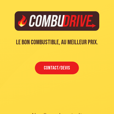
Le bon combustible, au meilleur prix.
CONTACT/DEVIS