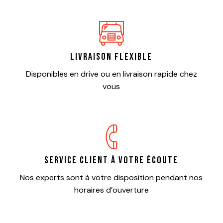
Livraison flexible
Disponibles en drive ou en livraison rapide chez
vous
Service client à votre écoute
Nos experts sont à votre disposition pendant nos
horaires d’ouverture