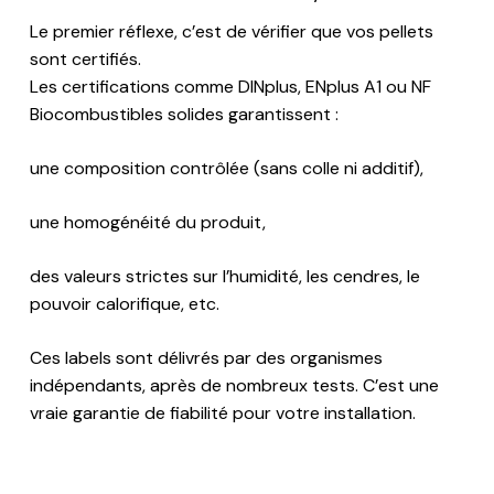
Le premier réflexe, c’est de vérifier que vos pellets
sont certifiés.
Les certifications comme DINplus, ENplus A1 ou NF
Biocombustibles solides garantissent :
une composition contrôlée (sans colle ni additif),
une homogénéité du produit,
des valeurs strictes sur l’humidité, les cendres, le
pouvoir calorifique, etc.
Ces labels sont délivrés par des organismes
indépendants, après de nombreux tests. C’est une
vraie garantie de fiabilité pour votre installation.