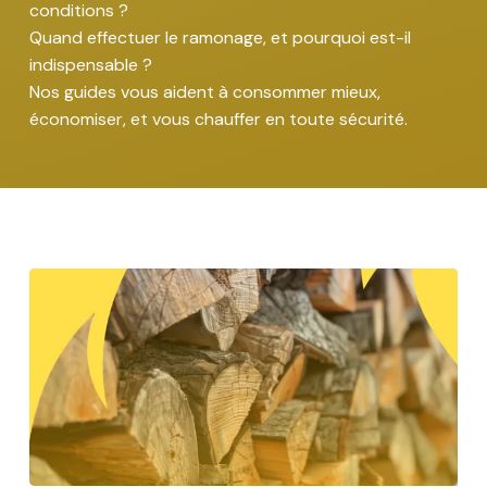
conditions ?
Quand effectuer le ramonage, et pourquoi est-il
indispensable ?
Nos guides vous aident à consommer mieux,
économiser, et vous chauffer en toute sécurité.