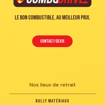
Le bon combustible, au meilleur prix.
CONTACT/DEVIS
Nos lieux de retrait
Bully Matériaux