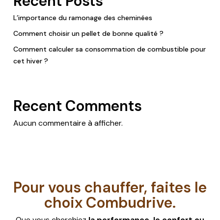
Recent Posts
L’importance du ramonage des cheminées
Comment choisir un pellet de bonne qualité ?
Comment calculer sa consommation de combustible pour
cet hiver ?
Recent Comments
Aucun commentaire à afficher.
Pour vous chauffer, faites le
choix Combudrive.
Que vous cherchiez
la performance, le confort ou