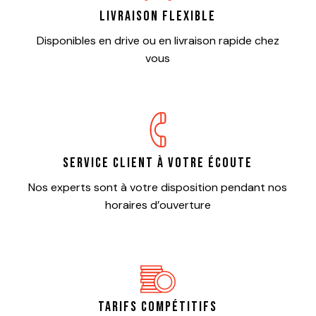
Livraison flexible
Disponibles en drive ou en livraison rapide chez
vous
Service client à votre écoute
Nos experts sont à votre disposition pendant nos
horaires d’ouverture
Tarifs compétitifs