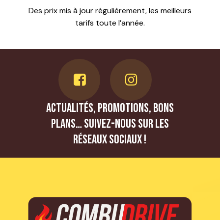
Des prix mis à jour régulièrement, les meilleurs
tarifs toute l’année.
Actualités, promotions, bons
plans… Suivez-nous sur les
réseaux sociaux !